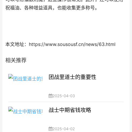
祝福油、各种增益道具，也能收集更多称号。
本文地址：https://www.sousousf.cn/news/63.html
相关推荐
团战里道士的重要性
2025-04-03
战士中期省钱攻略
2025-04-02