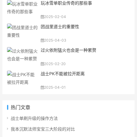
玩冰雪单职业传奇的那些事
2025-02-04
团战里道士的重要性
2025-04-03
过火依附猛火也会是一种累赘
2025-02-20
战士PK不能被拉开距离
2025-04-01
热门文章
战士单刷升级的操作方法
我本沉默法师宝宝三大阶段的对比