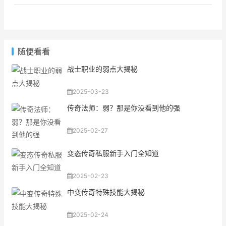
随便看看
战士职业的弱点大揭秘
2025-03-23
传奇法师：弱？那是你没看到他的强
2025-02-27
变态传奇私服新手入门全知道
2025-02-23
中变传奇特殊技能大揭秘
2025-02-24