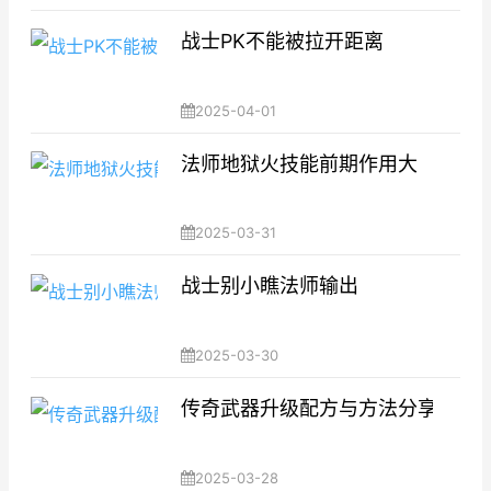
战士PK不能被拉开距离
2025-04-01
法师地狱火技能前期作用大
2025-03-31
战士别小瞧法师输出
2025-03-30
传奇武器升级配方与方法分享
2025-03-28