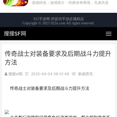
搜搜SF网
传奇战士对装备要求及后期战斗力提升
方法
搜搜sf网
2025-04-04 08:31:48
新闻资讯
传奇战士对装备要求及后期战斗力提升方法