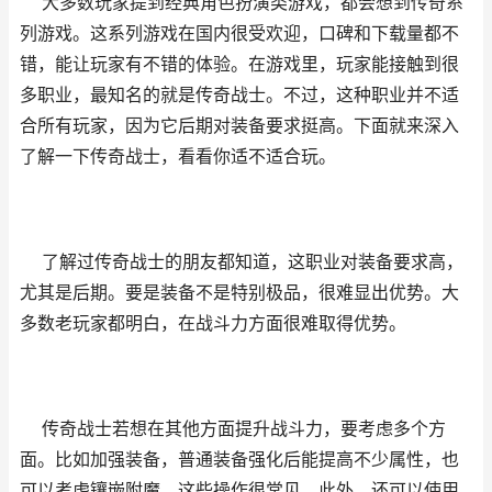
大多数玩家提到经典角色扮演类游戏，都会想到传奇系
列游戏。这系列游戏在国内很受欢迎，口碑和下载量都不
错，能让玩家有不错的体验。在游戏里，玩家能接触到很
多职业，最知名的就是传奇战士。不过，这种职业并不适
合所有玩家，因为它后期对装备要求挺高。下面就来深入
了解一下传奇战士，看看你适不适合玩。
了解过传奇战士的朋友都知道，这职业对装备要求高，
尤其是后期。要是装备不是特别极品，很难显出优势。大
多数老玩家都明白，在战斗力方面很难取得优势。
传奇战士若想在其他方面提升战斗力，要考虑多个方
面。比如加强装备，普通装备强化后能提高不少属性，也
可以考虑镶嵌附魔，这些操作很常见。此外，还可以使用