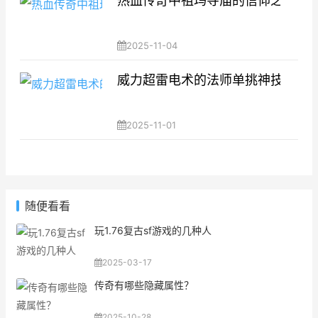
热血传奇中祖玛寺庙的信仰之源：
2025-11-04
威力超雷电术的法师单挑神技
2025-11-01
随便看看
玩1.76复古sf游戏的几种人
2025-03-17
传奇有哪些隐藏属性？
2025-10-28