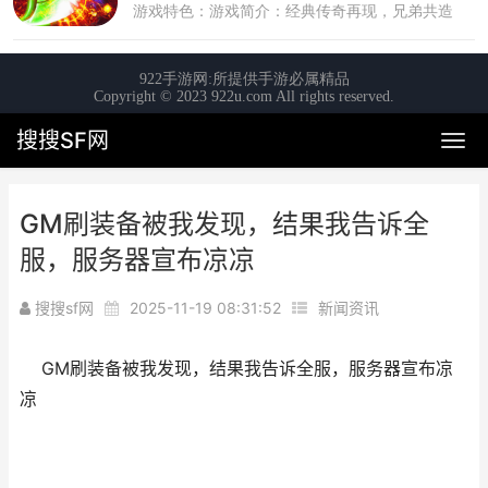
搜搜SF网
GM刷装备被我发现，结果我告诉全
服，服务器宣布凉凉
搜搜sf网
2025-11-19 08:31:52
新闻资讯
GM刷装备被我发现，结果我告诉全服，服务器宣布凉
凉