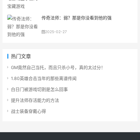
传奇法师：弱？那是你没看到他的强
2025-02-27
热门文章
GM竟然自己当托，而且只杀小号，真的太过分！
1.80英雄合击当年的那些离谱传闻
白日门被游戏切割是怎么回事
提升法师存活能力的方法
战士装备穿戴心得