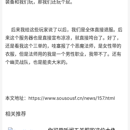
装备和我们玩，那我们还玩个屁。
后来我给这些玩家说了以后，我们是全体直接退服。后
来这个服务器也是直接宣布凉凉，就直接垮台了。好了，
还是看我这个三单的，哇塞报了个恶魔法师，是女性带的
衣服，但是法师用的我是一个男性职业，我带不了。还有
个幽灵战队，也是能卖大米的。
本文地址：https://www.sousousf.cn/news/157.html
相关推荐