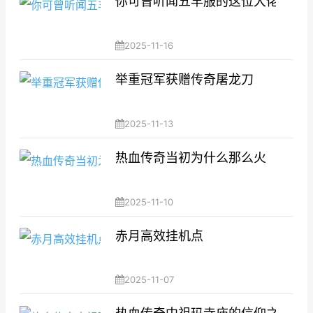
你可曾听闻五羊服的这位大佬
2025-11-16
举重冠军获赠传奇屠龙刀
2025-11-13
热血传奇当初为什么那么火
2025-11-10
赤月高效挂机点
2025-11-07